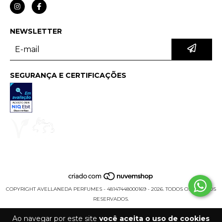
NEWSLETTER
SEGURANÇA E CERTIFICAÇÕES
COPYRIGHT AVELLANEDA PERFUMES - 48147448000169 - 2026. TODOS OS DIREITOS
RESERVADOS.
Ao navegar por este site
você aceita o uso de cookies