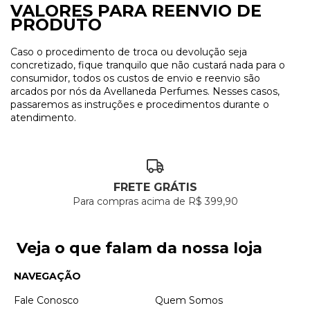
VALORES PARA REENVIO DE
PRODUTO
Caso o procedimento de troca ou devolução seja
concretizado, fique tranquilo que não custará nada para o
consumidor, todos os custos de envio e reenvio são
arcados por nós da Avellaneda Perfumes. Nesses casos,
passaremos as instruções e procedimentos durante o
atendimento.
FRETE GRÁTIS
Para compras acima de R$ 399,90
Veja o que falam da nossa loja
NAVEGAÇÃO
Fale Conosco
Quem Somos