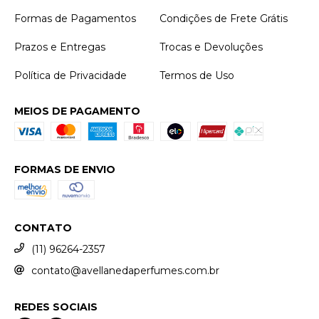
Formas de Pagamentos
Condições de Frete Grátis
Prazos e Entregas
Trocas e Devoluções
Política de Privacidade
Termos de Uso
MEIOS DE PAGAMENTO
FORMAS DE ENVIO
CONTATO
(11) 96264-2357
contato@avellanedaperfumes.com.br
REDES SOCIAIS